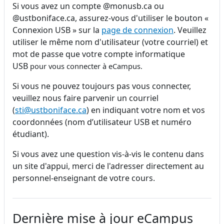
Si vous avez un compte @monusb.ca ou
@ustboniface.ca, assurez-vous d'utiliser le bouton «
Connexion USB » sur la
page de connexion
. Veuillez
utiliser le même nom d'utilisateur (votre courriel) et
mot de passe que votre compte informatique
USB
pour vous connecter à eCampus.
Si vous ne pouvez toujours pas vous connecter,
veuillez nous faire parvenir un courriel
(
sti@ustboniface.ca
) en indiquant votre nom et vos
coordonnées (nom d’utilisateur USB et numéro
étudiant).
Si vous avez une question vis-à-vis le contenu dans
un site d'appui, merci de l'adresser directement au
personnel-enseignant de votre cours.
Dernière mise à jour eCampus