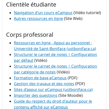
Clientèle étudiante
Navigation d’un cours eCampus
(Vidéo tutoriel)
Autres ressources en ligne
(Site Web)
Corps professoral
Ressources en ligne - Appui au personnel -
Université de Saint-Boniface (ustboniface.ca)
Structurer le carnet de notes | Configuration
par défaut
(Vidéo)
Structurer le carnet de notes | Configuration
par catégorie de notes
(Vidéo)
Formation de base eCampus
(PDF)
Gestion des travaux et des notes
(PDF)
Sites d’appui sur eCampus (ustboniface.ca)
Importer des questions
(Site Moodle)
Guide du respect du droit d'auteur pour le
contenu affiché sur eCampus