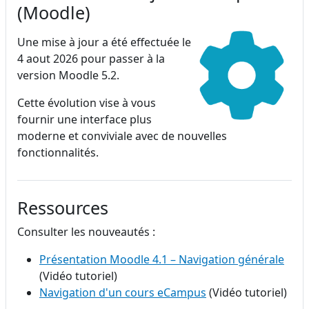
(Moodle)
Une mise à jour a été effectuée le
4 aout 2026 pour passer à la
version Moodle 5.2.
Cette évolution vise à vous
fournir une interface plus
moderne et conviviale avec de nouvelles
fonctionnalités.
Ressources
Consulter les nouveautés :
Présentation Moodle 4.1 – Navigation générale
(Vidéo tutoriel)
Navigation d'un cours eCampus
(Vidéo tutoriel)